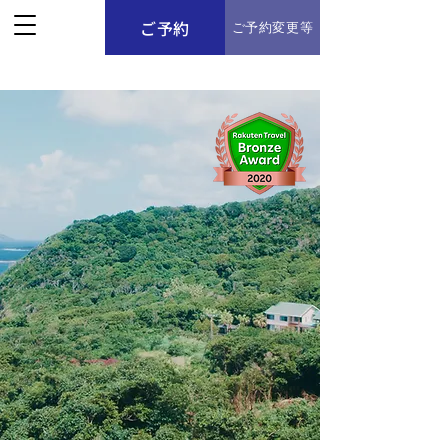
ご予約
ご予約変更等