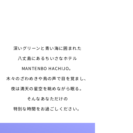
深いグリーンと青い海に囲まれた
八丈島にあるちいさなホテル
MANTENBO HACHIJO。
木々のざわめきや鳥の声で目を覚まし、
夜は満天の星空を眺めながら眠る。
そんなあなただけの
特別な時間をお過ごしください。