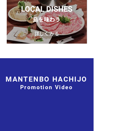
LOCAL DISHES
島を味わう
詳しくみる
MANTENBO HACHIJO
Promotion Video