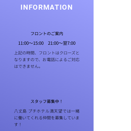
INFORMATION
フロントのご案内
11:00〜15:00 21:00〜翌7:00
上記の時間、フロントはクローズと
なりますので、お電話によるご対応
はできません。
スタッフ募集中！
八丈島 プチホテル満天望では一緒
に働いてくれる仲間を募集していま
す！